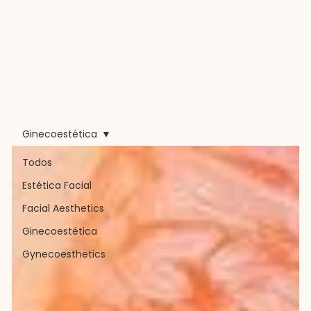
Ginecoestética
Todos
Estética Facial
Facial Aesthetics
Ginecoestética
Gynecoesthetics