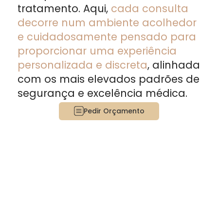
tratamento. Aqui,
cada consulta
decorre num ambiente acolhedor
e cuidadosamente pensado para
proporcionar uma experiência
personalizada e discreta
, alinhada
com os mais elevados padrões de
segurança e excelência médica.
Pedir Orçamento