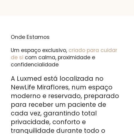
Onde Estamos
Um espaço exclusivo,
criado para cuidar
de si
com calma, proximidade e
confidencialidade
A Luxmed está localizada no
NewLife Miraflores, num espaço
moderno e reservado, preparado
para receber um paciente de
cada vez, garantindo total
privacidade, conforto e
tranquilidade durante todo o