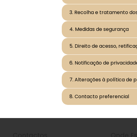
3. Recolha e tratamento do
4. Medidas de segurança
5. Direito de acesso, retifi
6. Notificação de privacidad
7. Alterações à política de 
8. Contacto preferencial
Contactos
Onde E