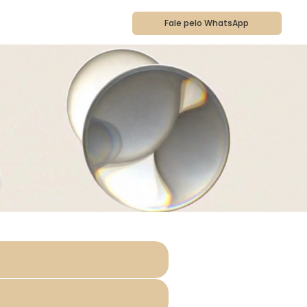
a
Fale pelo WhatsApp