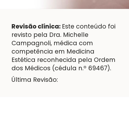
Revisão clínica:
Este conteúdo foi
revisto pela Dra. Michelle
Campagnoli, médica com
competência em Medicina
Estética reconhecida pela Ordem
dos Médicos (cédula n.º 69467).
Última Revisão: