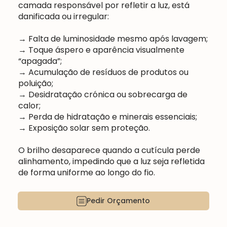
camada responsável por refletir a luz, está
danificada ou irregular:
→ Falta de luminosidade mesmo após lavagem;
→ Toque áspero e aparência visualmente
“apagada”;
→ Acumulação de resíduos de produtos ou
poluição;
→ Desidratação crónica ou sobrecarga de
calor;
→ Perda de hidratação e minerais essenciais;
→ Exposição solar sem proteção.
O brilho desaparece quando a cutícula perde
alinhamento, impedindo que a luz seja refletida
de forma uniforme ao longo do fio.
Pedir Orçamento