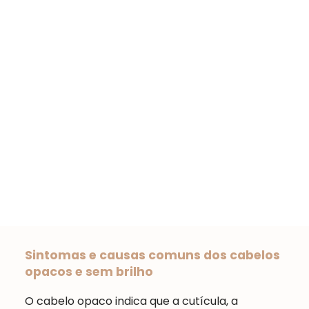
Sintomas e causas comuns dos cabelos
opacos e sem brilho
O cabelo opaco indica que a cutícula, a