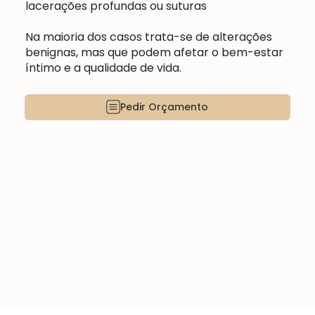
lacerações profundas ou suturas
Na maioria dos casos trata-se de alterações
benignas, mas que podem afetar o bem-estar
íntimo e a qualidade de vida.
Pedir Orçamento