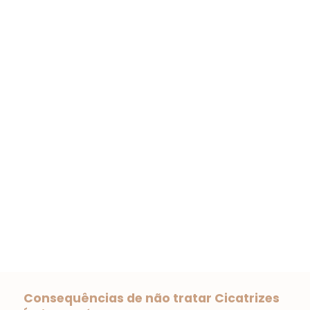
Consequências de não tratar Cicatrizes