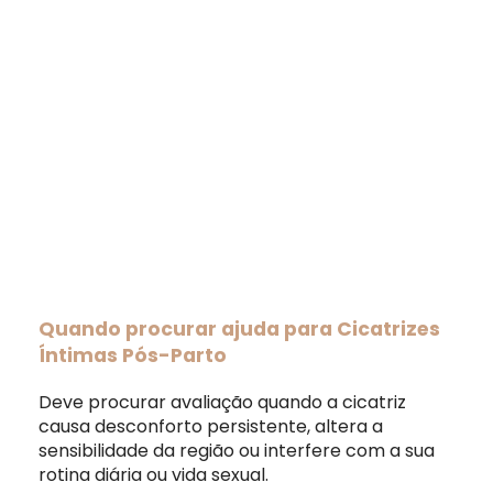
Quando procurar ajuda para Cicatrizes
Íntimas Pós-Parto
Deve procurar avaliação quando a cicatriz
causa desconforto persistente, altera a
sensibilidade da região ou interfere com a sua
rotina diária ou vida sexual.