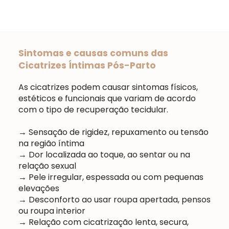
Sintomas e causas comuns das
Cicatrizes Íntimas Pós-Parto
As cicatrizes podem causar sintomas físicos,
estéticos e funcionais que variam de acordo
com o tipo de recuperação tecidular.
→ Sensação de rigidez, repuxamento ou tensão
na região íntima
→ Dor localizada ao toque, ao sentar ou na
relação sexual
→ Pele irregular, espessada ou com pequenas
elevações
→ Desconforto ao usar roupa apertada, pensos
ou roupa interior
→ Relação com cicatrização lenta, secura,