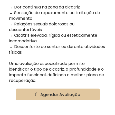
→ Dor contínua na zona da cicatriz
→ Sensação de repuxamento ou limitação de
movimento
→ Relações sexuais dolorosas ou
desconfortáveis
→ Cicatriz elevada, rígida ou esteticamente
incomodativa
→ Desconforto ao sentar ou durante atividades
físicas
Uma avaliação especializada permite
identificar o tipo de cicatriz, a profundidade e o
impacto funcional, definindo o melhor plano de
recuperação.
Agendar Avaliação