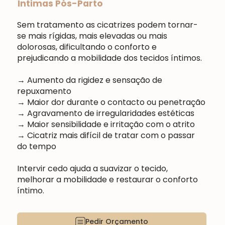
Íntimas Pós-Parto
Sem tratamento as cicatrizes podem tornar-
se mais rígidas, mais elevadas ou mais
dolorosas, dificultando o conforto e
prejudicando a mobilidade dos tecidos íntimos.
→ Aumento da rigidez e sensação de
repuxamento
→ Maior dor durante o contacto ou penetração
→ Agravamento de irregularidades estéticas
→ Maior sensibilidade e irritação com o atrito
→ Cicatriz mais difícil de tratar com o passar
do tempo
Intervir cedo ajuda a suavizar o tecido,
melhorar a mobilidade e restaurar o conforto
íntimo.
Pedir Orçamento