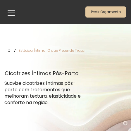
Pedir Orçamento
/
Estética Íntima: O que Pretende Tratar
Cicatrizes Íntimas Pós-Parto
Suavize cicatrizes íntimas pós-
parto com tratamentos que
melhoram textura, elasticidade e
conforto na região.