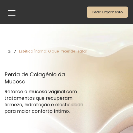
Pedir Orçamento
/
Estética Íntima: O que Pretende Tratar
Perda de Colagénio da
Mucosa
Reforce a mucosa vaginal com
tratamentos que recuperam
firmeza, hidratação e elasticidade
para maior conforto íntimo.