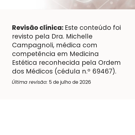
Revisão clínica:
Este conteúdo foi
revisto pela Dra. Michelle
Campagnoli, médica com
competência em Medicina
Estética reconhecida pela Ordem
dos Médicos (cédula n.º 69467).
Última revisão:
5 de julho de 2026