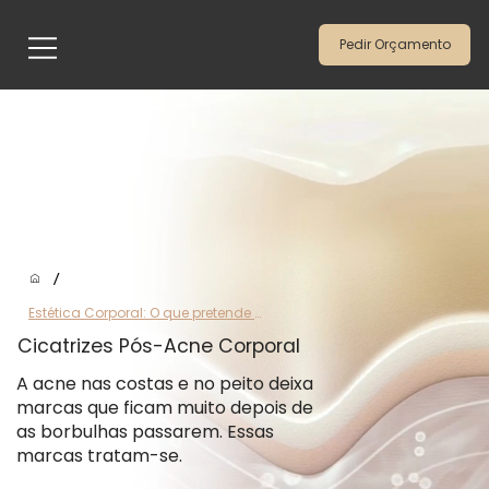
Pedir Orçamento
/
Estética Corporal: O que pretende tratar
Cicatrizes Pós-Acne Corporal
A acne nas costas e no peito deixa
marcas que ficam muito depois de
as borbulhas passarem. Essas
marcas tratam-se.