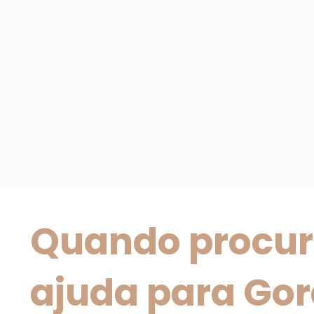
Quando procur
ajuda para Go