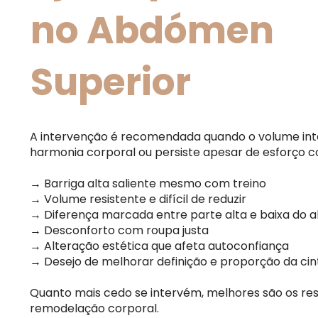
no Abdómen
Superior
A intervenção é recomendada quando o volume int
harmonia corporal ou persiste apesar de esforço c
→ Barriga alta saliente mesmo com treino
→ Volume resistente e difícil de reduzir
→ Diferença marcada entre parte alta e baixa do
→ Desconforto com roupa justa
→ Alteração estética que afeta autoconfiança
→ Desejo de melhorar definição e proporção da cin
Quanto mais cedo se intervém, melhores são os re
remodelação corporal.