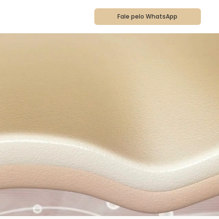
a
Fale pelo WhatsApp