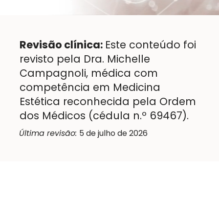
Revisão clínica:
Este conteúdo foi
revisto pela Dra. Michelle
Campagnoli, médica com
competência em Medicina
Estética reconhecida pela Ordem
dos Médicos (cédula n.º 69467).
Última revisão:
5 de julho de 2026